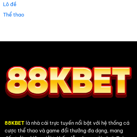
viên có thể theo dõi từng khoảnh khắc chân thực,
Lô đề
đồng thời đưa ra quyết định cược dựa trên kỹ năng và
Thể thao
phong độ thực tế của mỗi chú gà.
Hệ thống kèo tại đá gà 88KBET
Đá gà 88KBET
không chỉ thu hút bởi những trận đấu
kịch tính mà còn nổi bật với hệ thống kèo cược đa
dạng và rõ ràng. Người chơi có thể dễ dàng lựa chọn
loại cược phù hợp, đồng thời nâng cao cơ hội chiến
thắng nhờ tỷ lệ thưởng hấp dẫn và cách tham gia đơn
giản.
88KBET
là nhà cái trực tuyến nổi bật với hệ thống cá
cược thể thao và game đổi thưởng đa dạng, mang