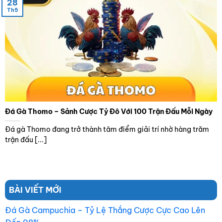
28
Th5
Tổng hợp hình thức đá gà 88KBET
Đá Gà Thomo – Sảnh Cược Tỷ Đô Với 100 Trận Đấu Mỗi Ngày
Đá gà cựa sắt
Đá gà Thomo đang trở thành tâm điểm giải trí nhờ hàng trăm
Đá gà cựa sắt luôn thu hút đông đảo người chơi nhờ
trận đấu [...]
nhịp độ nhanh cùng những pha ra đòn đầy uy lực. Hội
viên khi xem có thể theo dõi toàn bộ diễn biến rõ nét
qua hệ thống camera hiện đại, không bỏ lỡ bất kỳ
khoảnh khắc quan trọng nào. Bên cạnh đó, kết quả
BÀI VIẾT MỚI
trận đấu luôn được xác nhận minh bạch bởi đội ngũ
trọng tài chuyên nghiệp, mang đến trải nghiệm đặt
Đá Gà Campuchia – Tỷ Lệ Thắng Cược Cực Cao Lên