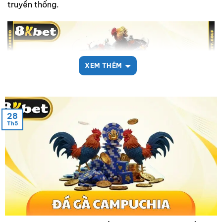
truyền thống.
XEM THÊM
28
Th5
Đá gà 88KBET
Không khí cuồng nhiệt từ sân chơi đá gà
88KBET
Đá gà 88KBET
thu hút đông đảo người chơi nhờ khả
năng tái hiện chân thực bầu không khí thi đấu chuyên
nghiệp. Các trận đấu được tổ chức bài bản với khâu