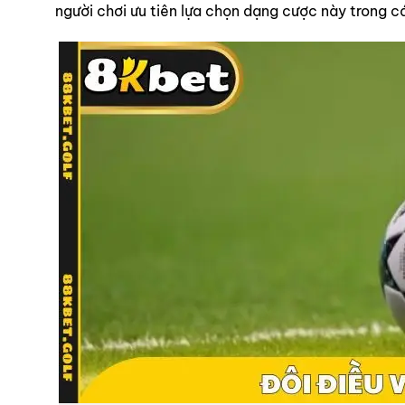
người chơi ưu tiên lựa chọn dạng cược này trong cá