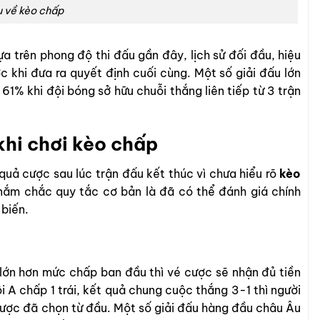
u về kèo chấp
 trên phong độ thi đấu gần đây, lịch sử đối đầu, hiệu
ớc khi đưa ra quyết định cuối cùng. Một số giải đấu lớn
 61% khi đội bóng sở hữu chuỗi thắng liên tiếp từ 3 trận
khi chơi kèo chấp
quả cược sau lúc trận đấu kết thúc vì chưa hiểu rõ
kèo
 nắm chắc quy tắc cơ bản là đã có thể đánh giá chính
 biến.
 lớn hơn mức chấp ban đầu thì vé cược sẽ nhận đủ tiền
i A chấp 1 trái, kết quả chung cuộc thắng 3-1 thì người
cược đã chọn từ đầu. Một số giải đấu hàng đầu châu Âu