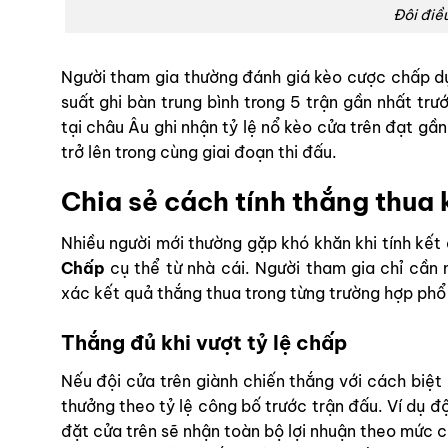
Đôi điề
Người tham gia thường đánh giá kèo cược chấp dựa
suất ghi bàn trung bình trong 5 trận gần nhất trư
tại châu Âu ghi nhận tỷ lệ nổ kèo cửa trên đạt gần
trở lên trong cùng giai đoạn thi đấu.
Chia sẻ cách tính thắng thua 
Nhiều người mới thường gặp khó khăn khi tính kết 
Chấp
cụ thể từ nhà cái. Người tham gia chỉ cần
xác kết quả thắng thua trong từng trường hợp phổ
Thắng đủ khi vượt tỷ lệ chấp
Nếu đội cửa trên giành chiến thắng với cách biệt
thưởng theo tỷ lệ công bố trước trận đấu. Ví dụ độ
đặt cửa trên sẽ nhận toàn bộ lợi nhuận theo mức 