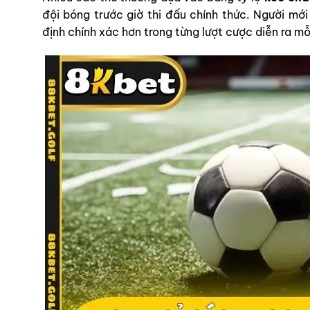
đội bóng trước giờ thi đấu chính thức. Người mới
định chính xác hơn trong từng lượt cược diễn ra mỗ