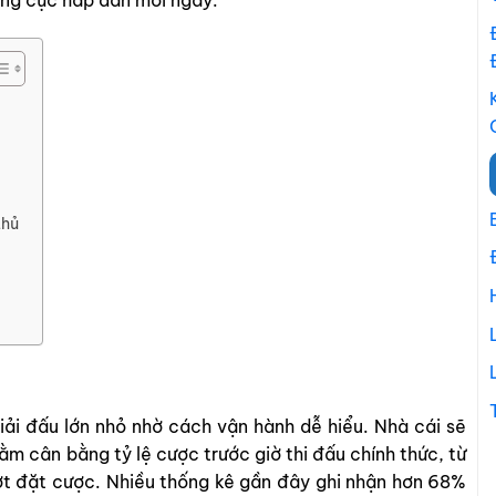
thủ
giải đấu lớn nhỏ nhờ cách vận hành dễ hiểu. Nhà cái sẽ
ằm cân bằng tỷ lệ cược trước giờ thi đấu chính thức, từ
ượt đặt cược. Nhiều thống kê gần đây ghi nhận hơn 68%