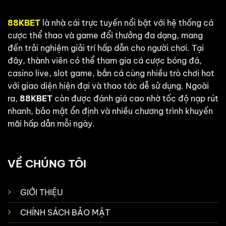
88KBET
là nhà cái trực tuyến nổi bật với hệ thống cá
cược thể thao và game đổi thưởng đa dạng, mang
đến trải nghiệm giải trí hấp dẫn cho người chơi. Tại
đây, thành viên có thể tham gia cá cược bóng đá,
casino live, slot game, bắn cá cùng nhiều trò chơi hot
với giao diện hiện đại và thao tác dễ sử dụng. Ngoài
ra,
88KBET
còn được đánh giá cao nhờ tốc độ nạp rút
nhanh, bảo mật ổn định và nhiều chương trình khuyến
mãi hấp dẫn mỗi ngày.
VỀ CHÚNG TÔI
GIỚI THIỆU
CHÍNH SÁCH BẢO MẬT