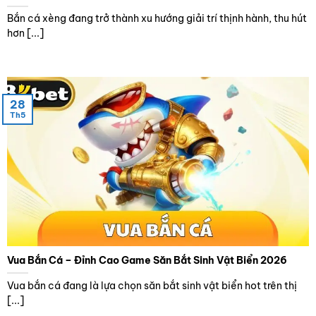
Bắn cá xèng đang trở thành xu hướng giải trí thịnh hành, thu hút
hơn [...]
28
Th5
Vua Bắn Cá – Đỉnh Cao Game Săn Bắt Sinh Vật Biển 2026
Vua bắn cá đang là lựa chọn săn bắt sinh vật biển hot trên thị
[...]