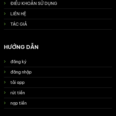
ĐIỀU KHOẢN SỬ DỤNG
LIÊN HỆ
TÁC GIẢ
HƯỚNG DẪN
đăng ký
đăng nhập
tải app
rút tiền
nạp tiền