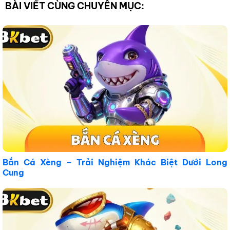
BÀI VIẾT CÙNG CHUYÊN MỤC:
Bắn Cá Xèng – Trải Nghiệm Khác Biệt Dưới Long
Cung