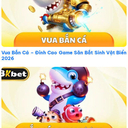
Vua Bắn Cá – Đỉnh Cao Game Săn Bắt Sinh Vật Biển
2026