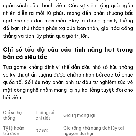
ngân sách của thành viên. Các sự kiện tặng quà ngẫu
nhiên diễn ra mỗi 10 phút, mang đến phần thưởng bất
ngờ cho ngư dân may mắn. Đây là không gian lý tưởng
để bạn thử thách phản xạ của bản thân, giải tỏa căng
thẳng và tích lũy phần quà giá trị lớn.
Chỉ số tốc độ của các tính năng hot trong
bắn cá siêu tốc
Tựa game khẳng định vị thế dẫn đầu nhờ sở hữu thông
số kỹ thuật ấn tượng được chứng nhận bởi các tổ chức
quốc tế. Số liệu này phản ánh sự đầu tư nghiêm túc về
mặt công nghệ nhằm mang lại sự hài lòng tuyệt đối cho
hội viên.
Chỉ số hệ
Thông số
Giá trị mang lại
thống
chi tiết
Tỷ lệ hoàn
Gia tăng khả năng tích lũy tài
97.5%
trả điểm
nguyên dài hạn