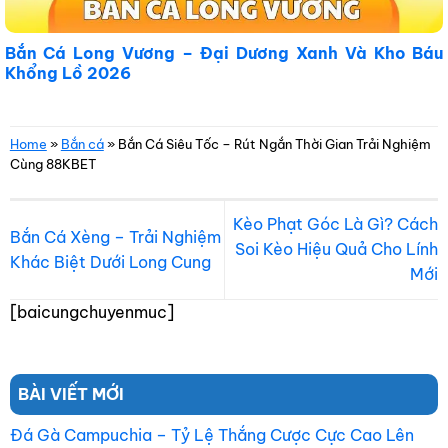
Bắn Cá Long Vương – Đại Dương Xanh Và Kho Báu
Khổng Lồ 2026
Home
»
Bắn cá
»
Bắn Cá Siêu Tốc – Rút Ngắn Thời Gian Trải Nghiệm
Cùng 88KBET
Kèo Phạt Góc Là Gì? Cách
Bắn Cá Xèng – Trải Nghiệm
Soi Kèo Hiệu Quả Cho Lính
Khác Biệt Dưới Long Cung
Mới
[baicungchuyenmuc]
BÀI VIẾT MỚI
Đá Gà Campuchia – Tỷ Lệ Thắng Cược Cực Cao Lên