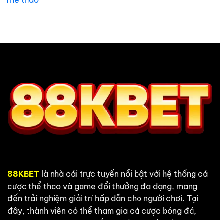
Thể thao
88KBET
là nhà cái trực tuyến nổi bật với hệ thống cá
cược thể thao và game đổi thưởng đa dạng, mang
đến trải nghiệm giải trí hấp dẫn cho người chơi. Tại
đây, thành viên có thể tham gia cá cược bóng đá,