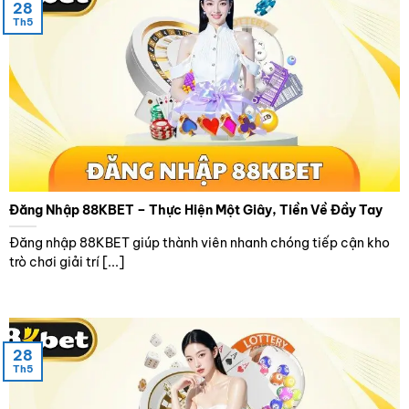
28
Th5
Đăng Nhập 88KBET – Thực Hiện Một Giây, Tiền Về Đầy Tay
Đăng nhập 88KBET giúp thành viên nhanh chóng tiếp cận kho
trò chơi giải trí [...]
28
Th5