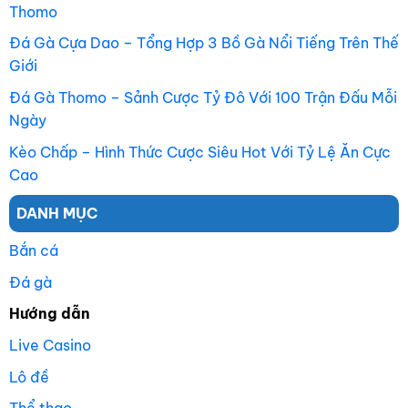
Thomo
Đá Gà Cựa Dao – Tổng Hợp 3 Bồ Gà Nổi Tiếng Trên Thế
Giới
Đá Gà Thomo – Sảnh Cược Tỷ Đô Với 100 Trận Đấu Mỗi
Ngày
Kèo Chấp – Hình Thức Cược Siêu Hot Với Tỷ Lệ Ăn Cực
Cao
DANH MỤC
Bắn cá
Đá gà
Hướng dẫn
Live Casino
Lô đề