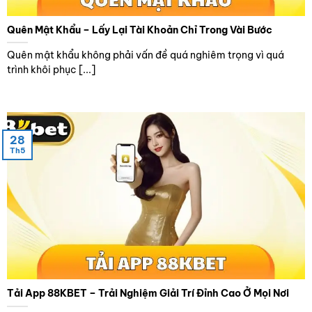
Quên Mật Khẩu – Lấy Lại Tài Khoản Chỉ Trong Vài Bước
Quên mật khẩu không phải vấn đề quá nghiêm trọng vì quá
trình khôi phục [...]
28
Th5
Tải App 88KBET – Trải Nghiệm Giải Trí Đỉnh Cao Ở Mọi Nơi