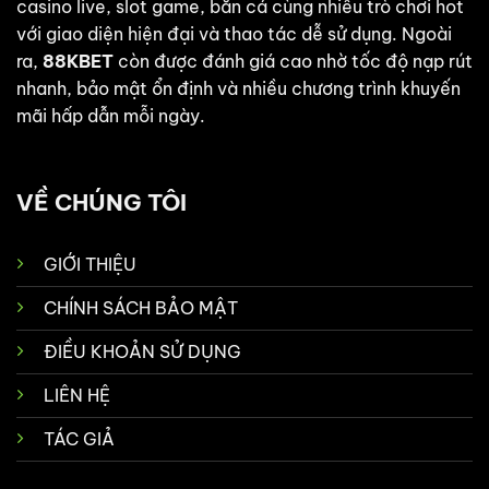
casino live, slot game, bắn cá cùng nhiều trò chơi hot
với giao diện hiện đại và thao tác dễ sử dụng. Ngoài
ra,
88KBET
còn được đánh giá cao nhờ tốc độ nạp rút
nhanh, bảo mật ổn định và nhiều chương trình khuyến
mãi hấp dẫn mỗi ngày.
VỀ CHÚNG TÔI
GIỚI THIỆU
CHÍNH SÁCH BẢO MẬT
ĐIỀU KHOẢN SỬ DỤNG
LIÊN HỆ
TÁC GIẢ