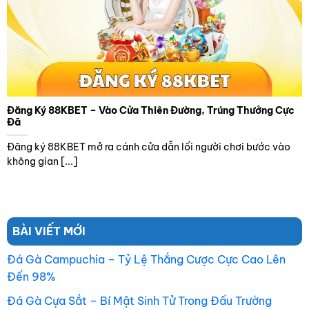
Đăng Ký 88KBET – Vào Cửa Thiên Đường, Trúng Thưởng Cực
Đã
Đăng ký 88KBET mở ra cánh cửa dẫn lối người chơi bước vào
không gian [...]
BÀI VIẾT MỚI
Đá Gà Campuchia – Tỷ Lệ Thắng Cược Cực Cao Lên
Đến 98%
Đá Gà Cựa Sắt – Bí Mật Sinh Tử Trong Đấu Trường