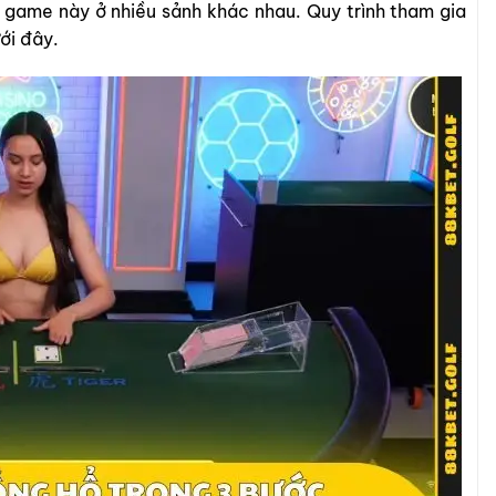
á game này ở nhiều sảnh khác nhau. Quy trình tham gia
ới đây.