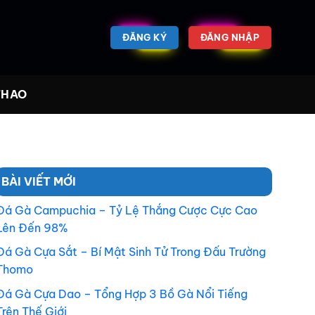
ĐĂNG KÝ
ĐĂNG NHẬP
THAO
BÀI VIẾT MỚI
Đá Gà Campuchia – Tỷ Lệ Thắng Cược Cực Cao
Lên Đến 98%
Đá Gà Cựa Sắt – Bí Mật Sinh Tử Trong Đấu Trường
Thomo
Đá Gà Cựa Dao – Tổng Hợp 3 Bồ Gà Nổi Tiếng
Trên Thế Giới