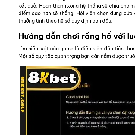
kết quả. Hoàn thành xong hệ thống sẽ chia cho m
điểm cao hơn sẽ thắng. Hội viên chọn đúng cửa 
thưởng tính theo hệ số quy định ban đầu.
Hướng dẫn chơi rồng hổ với lu
Tìm hiểu luật của game là điều kiện đầu tiên thàn
Một số quy tắc quan trọng bạn cần nắm được trước