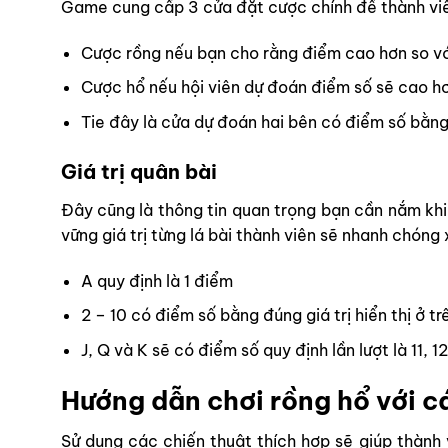
Game cung cấp 3 cửa đặt cược chính để thành viê
Cược rồng nếu bạn cho rằng điểm cao hơn so với h
Cược hổ nếu hội viên dự đoán điểm số sẽ cao hơn
Tie đây là cửa dự đoán hai bên có điểm số bằng 
Giá trị quân bài
Đây cũng là thông tin quan trọng bạn cần nắm khi
vững giá trị từng lá bài thành viên sẽ nhanh chóng
A quy định là 1 điểm
2 – 10 có điểm số bằng đúng giá trị hiển thị ở trê
J, Q và K sẽ có điểm số quy định lần lượt là 11, 12
Hướng dẫn chơi rồng hổ với 
Sử dụng các chiến thuật thích hợp sẽ giúp thành