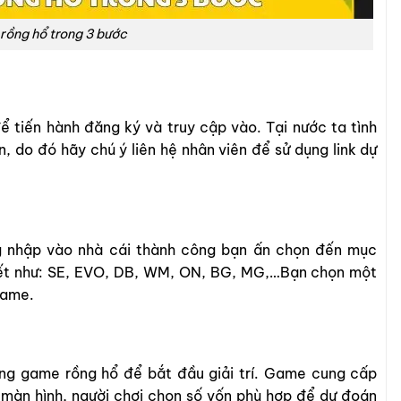
rồng hổ trong 3 bước
để tiến hành đăng ký và truy cập vào. Tại nước ta tình
, do đó hãy chú ý liên hệ nhân viên để sử dụng link dự
g nhập vào nhà cái thành công bạn ấn chọn đến mục
ên kết như: SE, EVO, DB, WM, ON, BG, MG,…Bạn chọn một
game.
úng game rồng hổ để bắt đầu giải trí. Game cung cấp
 màn hình, người chơi chọn số vốn phù hợp để dự đoán