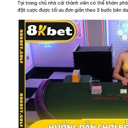
Tại trang chủ nhà cái thành viên có thể khám ph
đặt cược được tối ưu đơn giản theo 3 bước bên dư