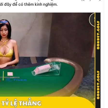
ới đây để có thêm kinh nghiệm.